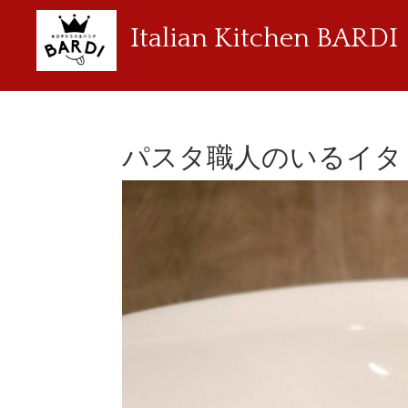
Italian Kitchen BARDI
パスタ職人のいるイタ