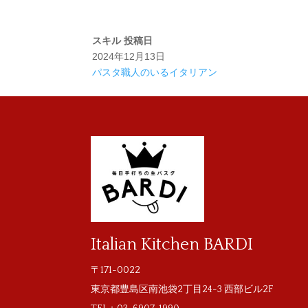
スキル
投稿日
2024年12月13日
パスタ職人のいるイタリアン
Italian Kitchen BARDI
〒171-0022
東京都豊島区南池袋2丁目24-3 西部ビル2F