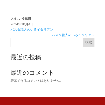
スキル
投稿日
2024年10月4日
パスタ職人のいるイタリアン
パスタ職人のいるイタリアン
検索
最近の投稿
最近のコメント
表示できるコメントはありません。