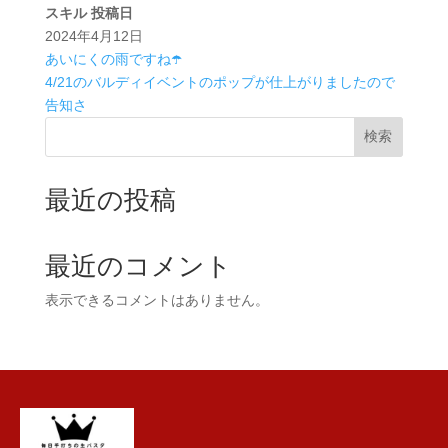
スキル
投稿日
2024年4月12日
あいにくの雨ですね☂️
4/21のバルディイベントのポップが仕上がりましたので
告知さ
検索
最近の投稿
最近のコメント
表示できるコメントはありません。