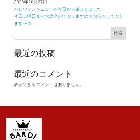
2023年10月27日
ハロウィンメニューが今日から始まりました
本日土曜日まだお席空いておりますのでお待ちしており
ます〜☺️
検索
最近の投稿
最近のコメント
表示できるコメントはありません。