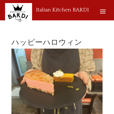
Italian Kitchen BARDI
ハッピーハロウィン