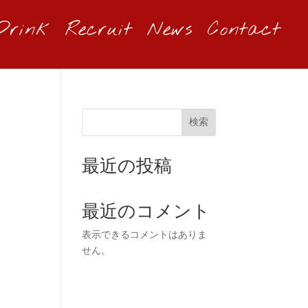
Drink
Recruit
News
Contact
検索
最近の投稿
最近のコメント
表示できるコメントはありま
せん。