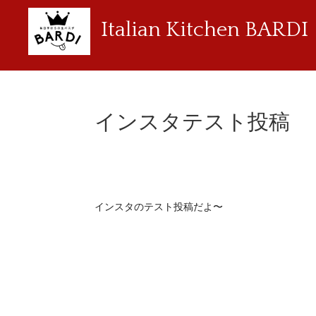
Italian Kitchen BARDI
インスタテスト投稿
インスタのテスト投稿だよ〜