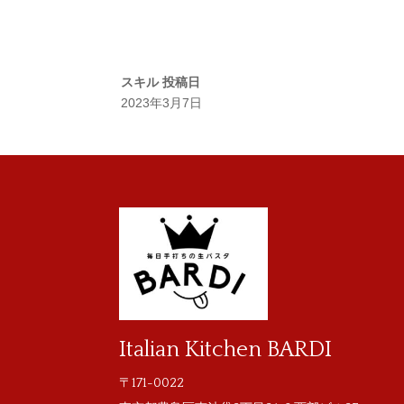
スキル
投稿日
2023年3月7日
Italian Kitchen BARDI
〒171-0022