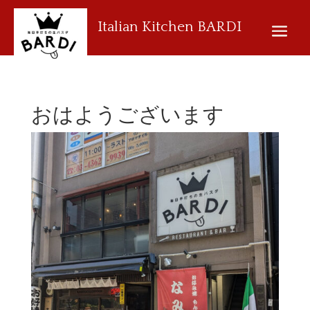
Italian Kitchen BARDI
おはようございます