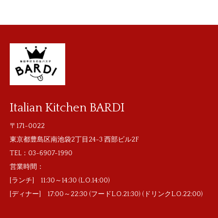
Italian Kitchen BARDI
〒171-0022
東京都豊島区南池袋2丁目24-3 西部ビル2F
TEL：
03-6907-1990
営業時間：
[ランチ] 11:30～14:30 (L.O.14:00)
[ディナー] 17:00～22:30 (フードL.O.21:30) (ドリンクL.O.22:00)