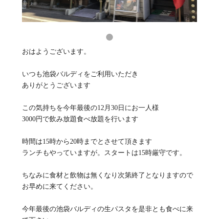
おはようございます。
いつも池袋バルディをご利用いただき
ありがとうございます
この気持ちを今年最後の12月30日にお一人様
3000円で飲み放題食べ放題を行います
時間は15時から20時までとさせて頂きます
ランチもやっていますが。スタートは15時厳守です。
ちなみに食材と飲物は無くなり次第終了となりますので
お早めに来てください。
今年最後の池袋バルディの生パスタを是非とも食べに来