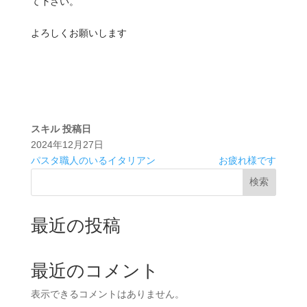
て下さい。
よろしくお願いします
スキル
投稿日
2024年12月27日
パスタ職人のいるイタリアン
お疲れ様です
検索
最近の投稿
最近のコメント
表示できるコメントはありません。