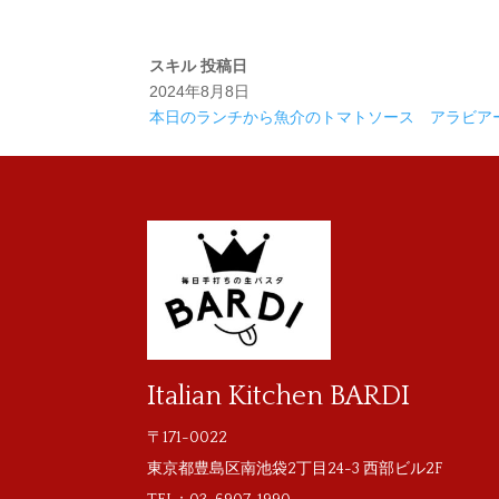
スキル
投稿日
2024年8月8日
本日のランチから魚介のトマトソース アラビア
Italian Kitchen BARDI
〒171-0022
東京都豊島区南池袋2丁目24-3 西部ビル2F