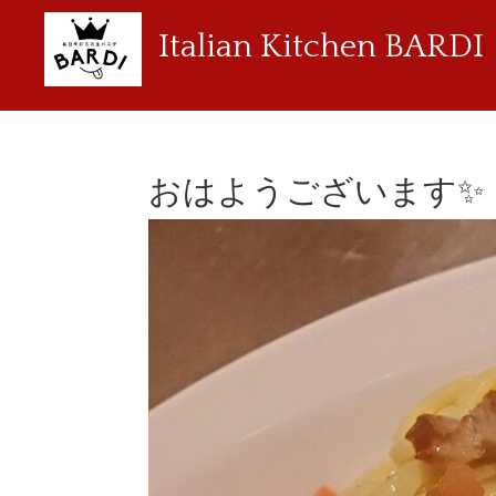
Italian Kitchen BARDI
おはようございます✨