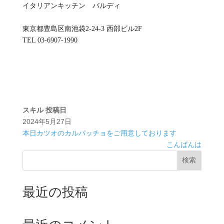
イタリアンキッチン バルディ
東京都豊島区南池袋2-24-3 西部ビル2F
TEL 03-6907-1990
スキル
投稿日
2024年5月27日
本日カツオのカルパッチョをご用意しております
こんばんは
検索
最近の投稿