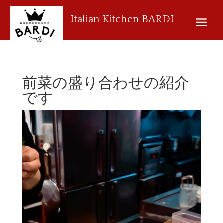
Italian Kitchen BARDI
前菜の盛り合わせの紹介
です