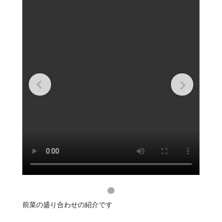
前菜の盛り合わせの紹介です