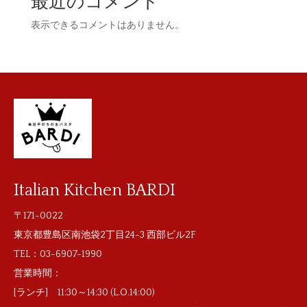
最近のコメント
表示できるコメントはありません。
Italian Kitchen BARDI
〒171-0022
東京都豊島区南池袋2丁目24-3 西部ビル2F
TEL：
03-6907-1990
営業時間：
[ランチ] 11:30～14:30 (L.O.14:00)